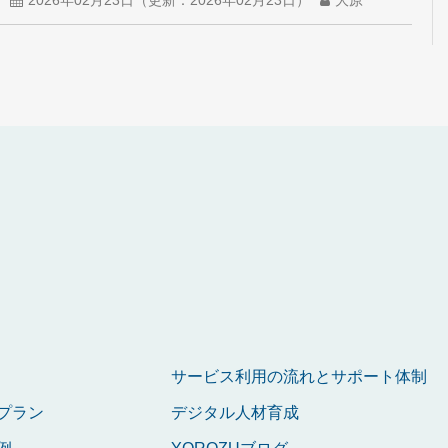
サービス利用の流れとサポート体制
プラン
デジタル人材育成