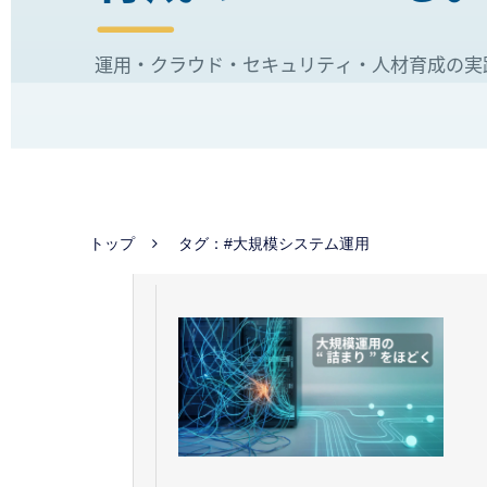
トップ
タグ：#大規模システム運用