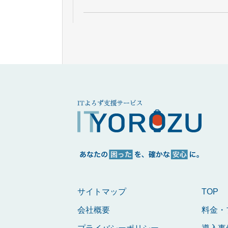
サイトマップ
TOP
会社概要
料金・