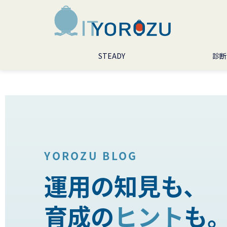
STEADY
診断