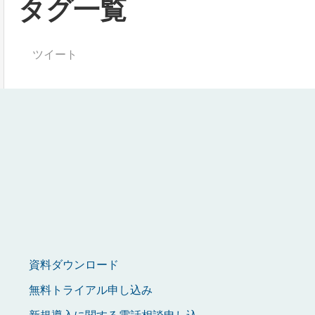
タグ一覧
ツイート
資料ダウンロード
無料トライアル申し込み