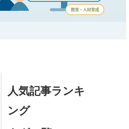
人気記事ランキ
ング