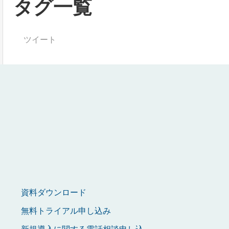
タグ一覧
ツイート
資料ダウンロード
無料トライアル申し込み