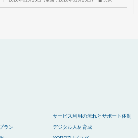
サービス利用の流れとサポート体制
プラン
デジタル人材育成