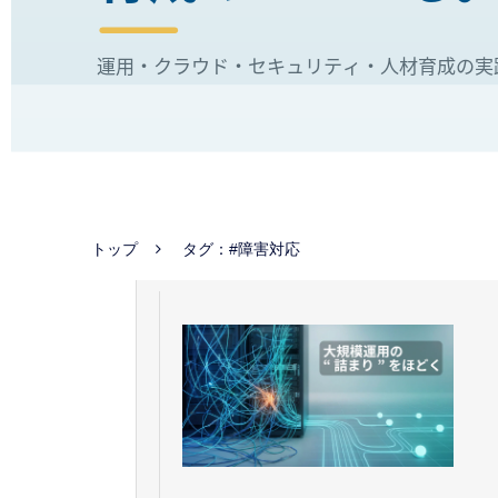
トップ
タグ：#障害対応