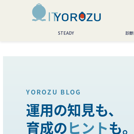
STEADY
診断