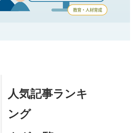
人気記事ランキ
ング