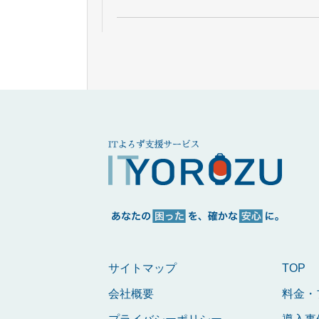
サイトマップ
TOP
会社概要
料金・