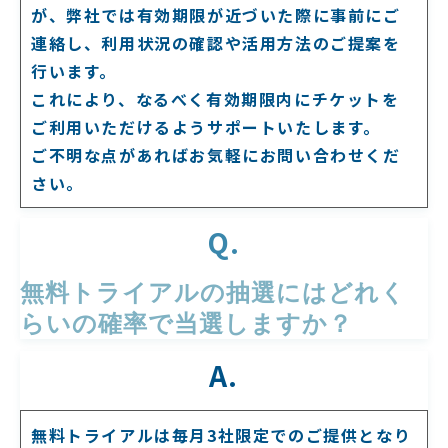
が、弊社では有効期限が近づいた際に事前にご
連絡し、利用状況の確認や活用方法のご提案を
行います。
これにより、なるべく有効期限内にチケットを
ご利用いただけるようサポートいたします。
ご不明な点があればお気軽にお問い合わせくだ
さい。
Q.
無料トライアルの抽選にはどれく
らいの確率で当選しますか？
A.
無料トライアルは毎月3社限定でのご提供となり