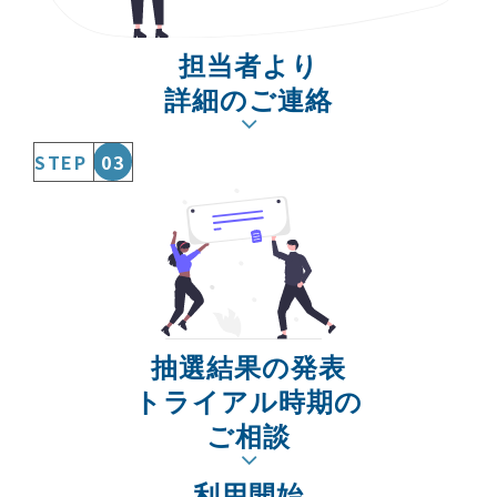
担当者より
詳細のご連絡
STEP
03
抽選結果の発表
トライアル時期の
ご相談
利用開始