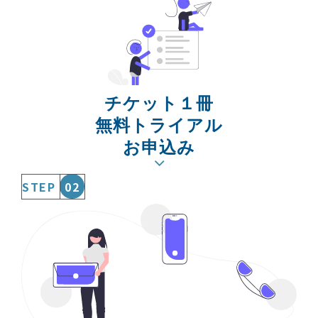
チケット１冊
無料トライアル
お申込み
STEP
02