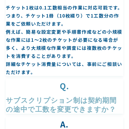
チケット1枚は0.1工数相当の作業に対応可能です。
つまり、チケット1冊（10枚綴り）で1工数分の作
業をご依頼いただけます。
例えば、簡易な設定変更や手順書作成などの小規模
な作業には1～2枚のチケットが必要になる場合が
多く、より大規模な作業や調査には複数枚のチケッ
トを消費することがあります。
詳細なチケット消費量については、事前にご相談い
ただけます。
Q.
サブスクリプション制は契約期間
の途中で工数を変更できますか？
A.