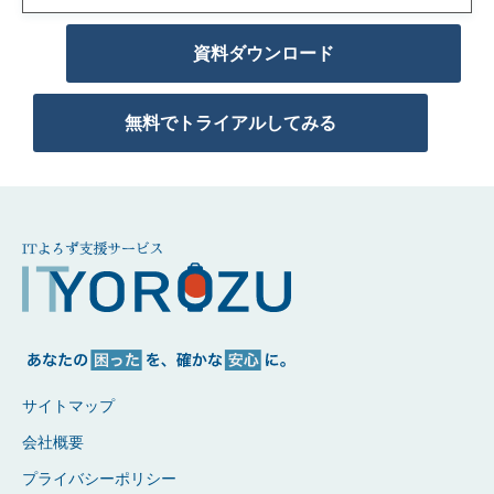
資料ダウンロード
無料でトライアルしてみる
サイトマップ
会社概要
プライバシーポリシー