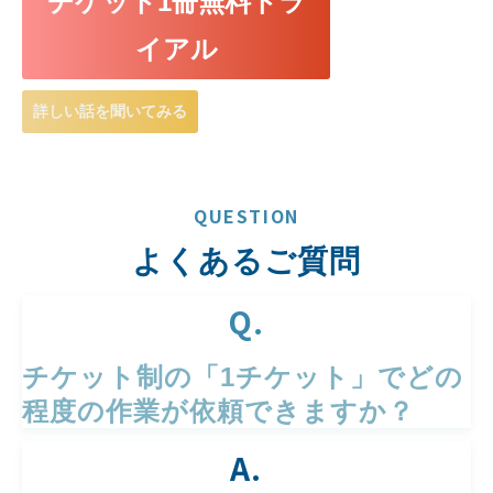
チケット1冊無料トラ
イアル
詳しい話を聞いてみる
QUESTION
よくあるご質問
Q.
チケット制の「1チケット」でどの
程度の作業が依頼できますか？
A.