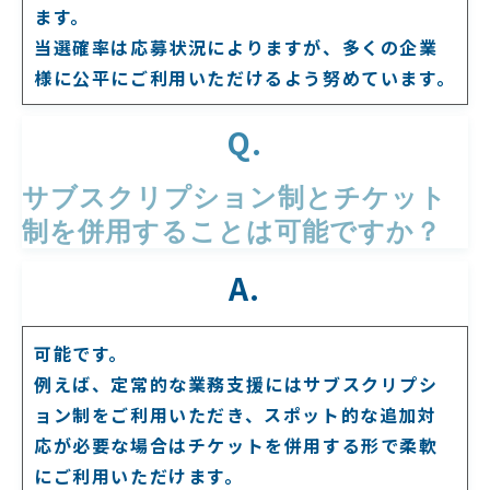
ます。
当選確率は応募状況によりますが、多くの企業
様に公平にご利用いただけるよう努めています。
Q.
サブスクリプション制とチケット
制を併用することは可能ですか？
A.
可能です。
例えば、定常的な業務支援にはサブスクリプシ
ョン制をご利用いただき、スポット的な追加対
応が必要な場合はチケットを併用する形で柔軟
にご利用いただけます。