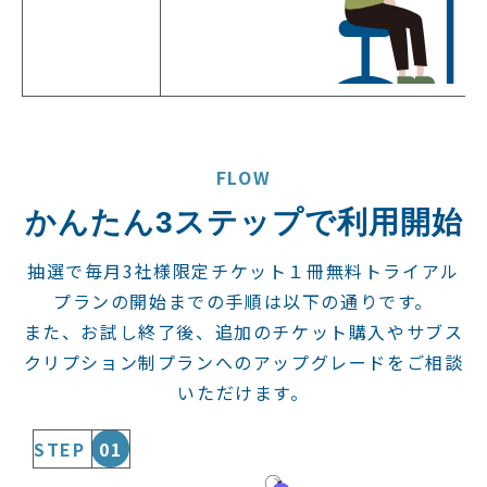
FLOW
かんたん3ステップで利用開始
抽選で毎月3社様限定チケット１冊無料トライアル
プランの開始までの手順は以下の通りです。
また、お試し終了後、追加のチケット購入やサブス
クリプション制プランへのアップグレードをご相談
いただけます。
STEP
01