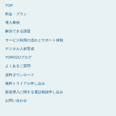
TOP
料金・プラン
導入事例
解決できる課題
サービス利用の流れとサポート体制
デジタル人材育成
YOROZUブログ
よくあるご質問
資料ダウンロード
無料トライアル申し込み
新規導入に関する電話相談申し込み
お問い合わせ