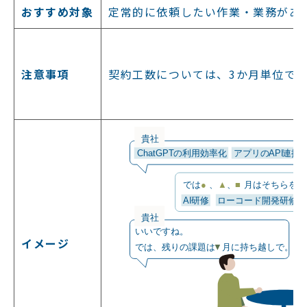
おすすめ対象
定常的に依頼したい作業・業務があ
注意事項
契約工数については、3か月単位で
イメージ