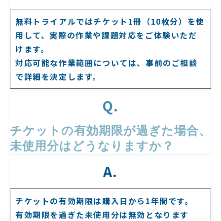
無料トライアルではチケット1冊（10枚分）を使
用して、実際の作業や課題対応をご体験いただ
けます。
対応可能な作業範囲については、事前のご相談
で詳細を決定します。
Q.
チケットの有効期限が過ぎた場合、
未使用分はどうなりますか？
A.
チケットの有効期限は購入日から1年間です。
有効期限を過ぎた未使用分は無効となります