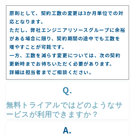
原則として、契約工数の変更は3か月単位での対
応となります。
ただし、弊社エンジニアリソースグループに余裕
がある場合に限り、契約期間の途中でも工数を
増やすことが可能です。
一方、工数を減らす変更については、次の契約
更新時までお待ちいただく必要があります。
詳細は担当者までご相談ください。
Q.
無料トライアルではどのようなサ
ービスが利用できますか？
A.