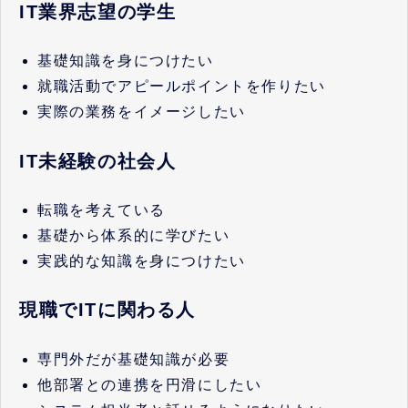
IT業界志望の学生
基礎知識を身につけたい
就職活動でアピールポイントを作りたい
実際の業務をイメージしたい
IT未経験の社会人
転職を考えている
基礎から体系的に学びたい
実践的な知識を身につけたい
現職でITに関わる人
専門外だが基礎知識が必要
他部署との連携を円滑にしたい