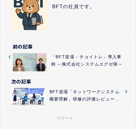
BFTの社員です。
前の記事
「BFT道場 - チョイトレ」導入事
例 ～株式会社システムエグゼ様～
次の記事
BFT道場「ネットワークシステム
概要理解」研修の評価レビュー
大学生が実際に受講した感想
ツイート