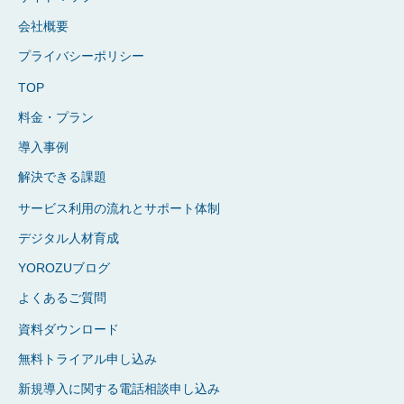
会社概要
プライバシーポリシー
TOP
料金・プラン
導入事例
解決できる課題
サービス利用の流れとサポート体制
デジタル人材育成
YOROZUブログ
よくあるご質問
資料ダウンロード
無料トライアル申し込み
新規導入に関する電話相談申し込み