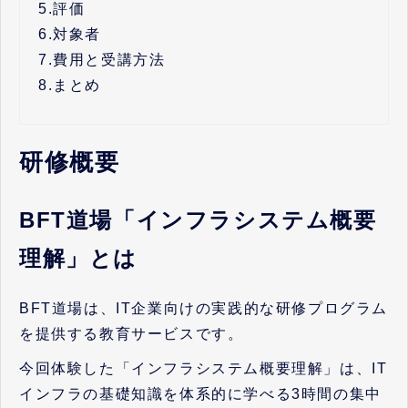
5.
評価
6.
対象者
7.
費用と受講方法
8.
まとめ
研修概要
BFT道場「インフラシステム概要
理解」とは
BFT道場は、IT企業向けの実践的な研修プログラム
を提供する教育サービスです。
今回体験した「インフラシステム概要理解」は、IT
インフラの基礎知識を体系的に学べる3時間の集中