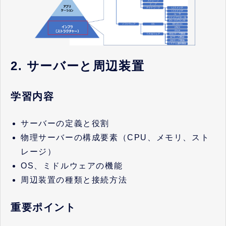
2. サーバーと周辺装置
学習内容
サーバーの定義と役割
物理サーバーの構成要素（CPU、メモリ、スト
レージ）
OS、ミドルウェアの機能
周辺装置の種類と接続方法
重要ポイント