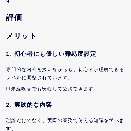
す。
評価
メリット
1. 初心者にも優しい難易度設定
専門的な内容を扱いながらも、初心者が理解できる
レベルに調整されています。
IT未経験者でも安心して受講できます。
2. 実践的な内容
理論だけでなく、実際の業務で使える知識を学べま
す。