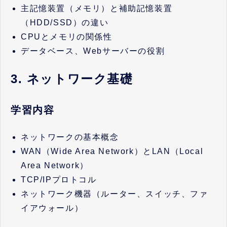
主記憶装置（メモリ）と補助記憶装置
（HDD/SSD）の違い
CPUとメモリの関係性
データベース、Webサーバーの役割
3. ネットワーク基礎
学習内容
ネットワークの基本概念
WAN（Wide Area Network）とLAN（Local
Area Network）
TCP/IPプロトコル
ネットワーク機器（ルーター、スイッチ、ファ
イアウォール）