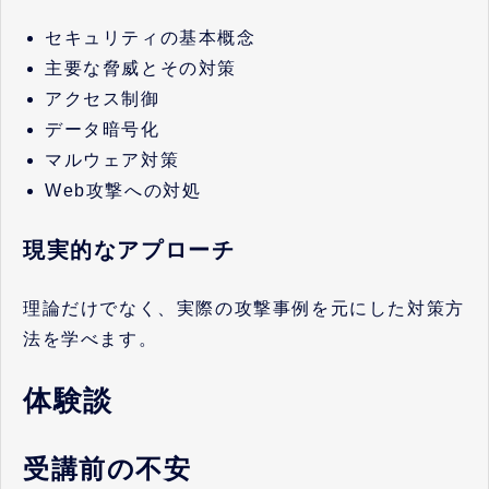
セキュリティの基本概念
主要な脅威とその対策
アクセス制御
データ暗号化
マルウェア対策
Web攻撃への対処
現実的なアプローチ
理論だけでなく、実際の攻撃事例を元にした対策方
法を学べます。
体験談
受講前の不安