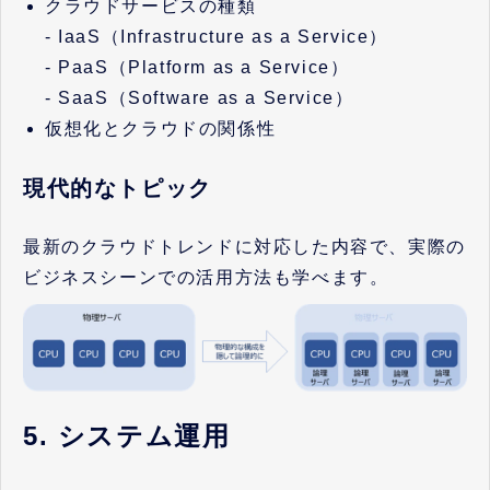
クラウドサービスの種類
- IaaS（Infrastructure as a Service）
- PaaS（Platform as a Service）
- SaaS（Software as a Service）
仮想化とクラウドの関係性
現代的なトピック
最新のクラウドトレンドに対応した内容で、実際の
ビジネスシーンでの活用方法も学べます。
5. システム運用