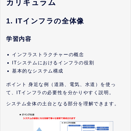
カリキュラム
1. ITインフラの全体像
学習内容
インフラストラクチャーの概念
ITシステムにおけるインフラの役割
基本的なシステム構成
ポイント 身近な例（道路、電気、水道）を使っ
て、ITインフラの必要性を分かりやすく説明。
システム全体の土台となる部分を理解できます。