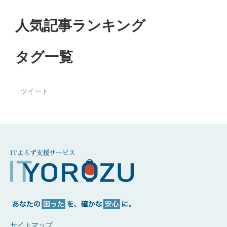
人気記事ランキング
タグ一覧
ツイート
サイトマップ