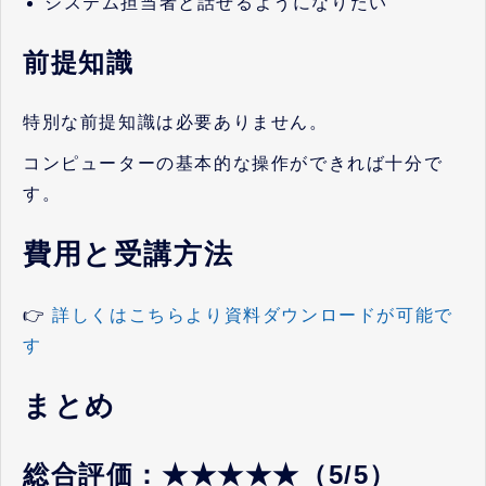
システム担当者と話せるようになりたい
前提知識
特別な前提知識は必要ありません。
コンピューターの基本的な操作ができれば十分で
す。
費用と受講方法
👉
詳しくはこちらより資料ダウンロードが可能で
す
まとめ
総合評価：★★★★★（5/5）