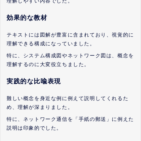
理解しやすい内容でした。
効果的な教材
テキストには図解が豊富に含まれており、視覚的に
理解できる構成になっていました。
特に、システム構成図やネットワーク図は、概念を
理解するのに大変役立ちました。
実践的な比喩表現
難しい概念を身近な例に例えて説明してくれるた
め、理解が深まりました。
特に、ネットワーク通信を「手紙の郵送」に例えた
説明は印象的でした。