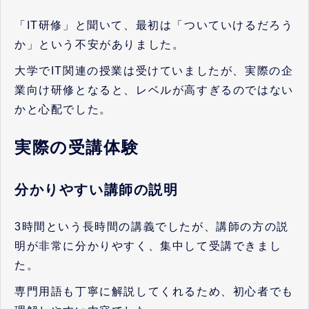
「IT研修」と聞いて、最初は「ついていけるだろう
か」という不安がありました。
大学でIT関連の授業は受けていましたが、実際の企
業向け研修となると、レベルが高すぎるのではない
かと心配でした。
実際の受講体験
分かりやすい講師の説明
3時間という長時間の講義でしたが、講師の方の説
明が非常に分かりやすく、集中して受講できまし
た。
専門用語も丁寧に解説してくれるため、初心者でも