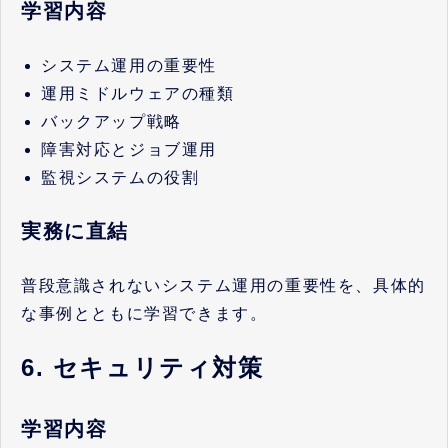
学習内容
システム運用の重要性
運用ミドルウェアの種類
バックアップ戦略
障害対応とジョブ運用
監視システムの役割
実務に直結
普段意識されないシステム運用の重要性を、具体的
な事例とともに学習できます。
6. セキュリティ対策
学習内容