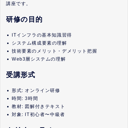
講座です。
研修の目的
ITインフラの基本知識習得
システム構成要素の理解
技術要素のメリット・デメリット把握
Web3層システムの理解
受講形式
形式: オンライン研修
時間: 3時間
教材: 図解付きテキスト
対象: IT初心者〜中級者