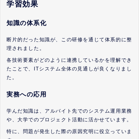
学習効果
知識の体系化
断片的だった知識が、この研修を通じて体系的に整
理されました。
各技術要素がどのように連携しているかを理解でき
たことで、ITシステム全体の見通しが良くなりまし
た。
実務への応用
学んだ知識は、アルバイト先でのシステム運用業務
や、大学でのプロジェクト活動に活かせています。
特に、問題が発生した際の原因究明に役立っていま