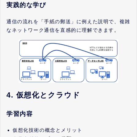
実践的な学び
通信の流れを「手紙の郵送」に例えた説明で、複雑
なネットワーク通信を直感的に理解できます。
4. 仮想化とクラウド
学習内容
仮想化技術の概念とメリット