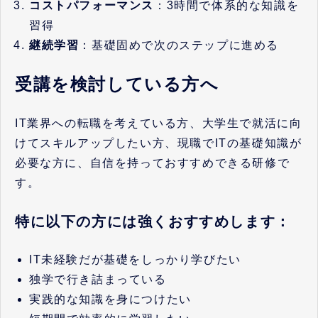
コストパフォーマンス
：3時間で体系的な知識を
習得
継続学習
：基礎固めで次のステップに進める
受講を検討している方へ
IT業界への転職を考えている方、大学生で就活に向
けてスキルアップしたい方、現職でITの基礎知識が
必要な方に、自信を持っておすすめできる研修で
す。
特に以下の方には強くおすすめします：
IT未経験だが基礎をしっかり学びたい
独学で行き詰まっている
実践的な知識を身につけたい