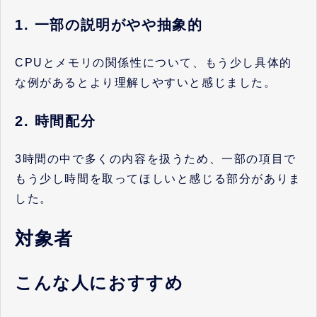
1. 一部の説明がやや抽象的
CPUとメモリの関係性について、もう少し具体的
な例があるとより理解しやすいと感じました。
2. 時間配分
3時間の中で多くの内容を扱うため、一部の項目で
もう少し時間を取ってほしいと感じる部分がありま
した。
対象者
こんな人におすすめ