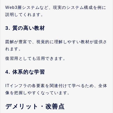
Web3層システムなど、現実のシステム構成を例に
説明してくれます。
3. 質の高い教材
図解が豊富で、視覚的に理解しやすい教材が提供さ
れます。
復習用としても活用できます。
4. 体系的な学習
ITインフラの各要素を関連付けて学べるため、全体
像を把握しやすくなっています。
デメリット・改善点