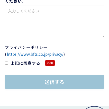
ください。
プライバシーポリシー
(
https://www.bfts.co.jp/privacy/
)
上記に同意する