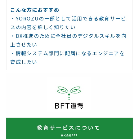
こんな方におすすめ
・YOROZUの一部として活用できる教育サービ
スの内容を詳しく知りたい
・DX推進のために全社員のデジタルスキルを向
上させたい
・情報システム部門に配属になるエンジニアを
育成したい