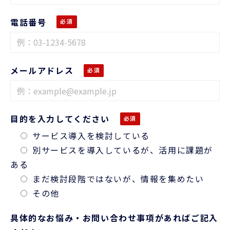
電話番号
メールアドレス
目的を入力してください
サービス導入を検討している
別サービスを導入しているが、活用に課題が
ある
まだ検討段階ではないが、情報を集めたい
その他
具体的なお悩み・お問い合わせ事項があればご記入