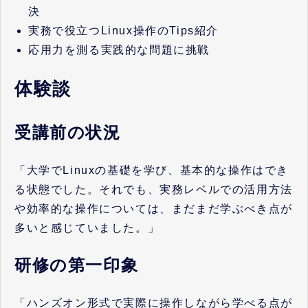
決
実務で役立つLinux操作のTips紹介
応用力を測る実践的な問題に挑戦
体験談
受講前の状況
「大学でLinuxの基礎を学び、基本的な操作はでき
る状態でした。それでも、実務レベルでの活用方法
や効率的な操作については、まだまだ学ぶべき点が
多いと感じていました。」
研修の第一印象
「ハンズオン形式で実際に操作しながら学べる点が