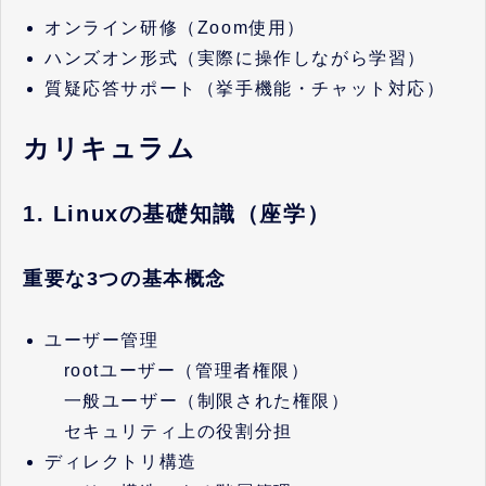
オンライン研修（Zoom使用）
ハンズオン形式（実際に操作しながら学習）
質疑応答サポート（挙手機能・チャット対応）
カリキュラム
1. Linuxの基礎知識（座学）
重要な3つの基本概念
ユーザー管理
rootユーザー（管理者権限）
一般ユーザー（制限された権限）
セキュリティ上の役割分担
ディレクトリ構造