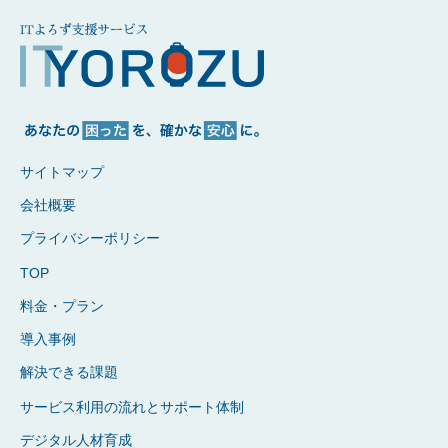
サイトマップ
会社概要
プライバシーポリシー
TOP
料金・プラン
導入事例
解決できる課題
サービス利用の流れとサポート体制
デジタル人材育成