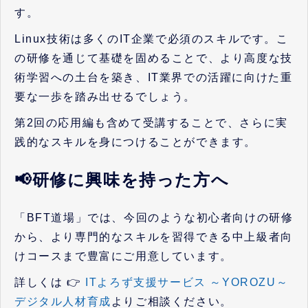
す。
Linux技術は多くのIT企業で必須のスキルです。こ
の研修を通じて基礎を固めることで、より高度な技
術学習への土台を築き、IT業界での活躍に向けた重
要な一歩を踏み出せるでしょう。
第2回の応用編も含めて受講することで、さらに実
践的なスキルを身につけることができます。
📢研修に興味を持った方へ
「BFT道場」では、今回のような初心者向けの研修
から、より専門的なスキルを習得できる中上級者向
けコースまで豊富にご用意しています。
詳しくは 👉
ITよろず支援サービス ～YOROZU～
デジタル人材育成
よりご相談ください。