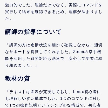
魅力的でした。理論だけでなく、実際にコマンドを
実行して結果を確認できるため、理解が深まりまし
た。」
講師の指導について
「講師の方は進捗状況を細かく確認しながら、適切
なサポートを提供してくれました。Zoomの挙手機
能を活用した質問対応も迅速で、安心して学習に取
り組めました。」
教材の質
「テキストは図表が充実しており、Linux初心者に
も理解しやすい構成でした。1つのコマンドに対し
て1つの操作説明というシンプルな構成で、初心者