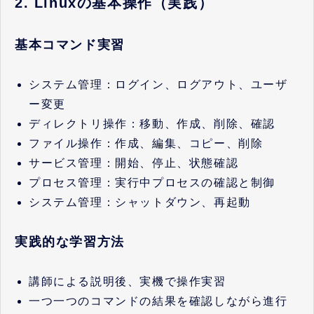
2. Linuxの基本操作（実践）
基本コマンド実習
システム管理：ログイン、ログアウト、ユーザ
ー変更
ディレクトリ操作：移動、作成、削除、確認
ファイル操作：作成、編集、コピー、削除
サービス管理：開始、停止、状態確認
プロセス管理：実行中プロセスの確認と制御
システム管理：シャットダウン、再起動
実践的な学習方法
講師による説明後、実機で操作実習
一つ一つのコマンドの結果を確認しながら進行