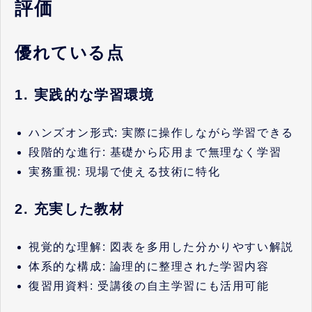
評価
優れている点
1. 実践的な学習環境
ハンズオン形式: 実際に操作しながら学習できる
段階的な進行: 基礎から応用まで無理なく学習
実務重視: 現場で使える技術に特化
2. 充実した教材
視覚的な理解: 図表を多用した分かりやすい解説
体系的な構成: 論理的に整理された学習内容
復習用資料: 受講後の自主学習にも活用可能