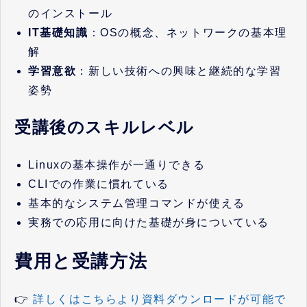
のインストール
IT基礎知識
：OSの概念、ネットワークの基本理
解
学習意欲
：新しい技術への興味と継続的な学習
姿勢
受講後のスキルレベル
Linuxの基本操作が一通りできる
CLIでの作業に慣れている
基本的なシステム管理コマンドが使える
実務での応用に向けた基礎が身についている
費用と受講方法
👉
詳しくはこちらより資料ダウンロードが可能で