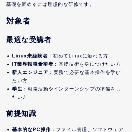
基礎を固めるには理想的な研修です。
対象者
最適な受講者
Linux未経験者
：初めてLinuxに触れる方
IT業界転職希望者
：基礎技術を身につけたい方
新人エンジニア
：実務で必要な基本操作を学び
たい方
学生
：就職活動やインターンシップの準備をし
たい方
前提知識
基本的なPC操作
：ファイル管理、ソフトウェア