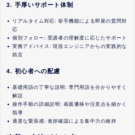
3. 手厚いサポート体制
リアルタイム対応: 挙手機能による即座の質問対
応
個別フォロー: 受講者の理解度に応じたサポート
実務アドバイス: 現役エンジニアからの実践的な
助言
4. 初心者への配慮
基礎用語の丁寧な説明: 専門用語を分かりやすく
解説
操作手順の詳細説明: 画面遷移や注意点を細かく
指導
適度な緊張感: 進捗確認による集中力の維持