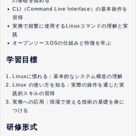
の基礎を固める
CLI（Command Line Interface）の基本操作を
習得
実務で頻繁に使用するLinuxコマンドの理解と実
践
オープンソースOSの仕組みと特徴を学ぶ
学習目標
Linuxに慣れる：基本的なシステム構造の理解
Linux の使い方を知る：実際の操作を通じた実
践的スキルの習得
実務への応用：現場で使える技術の基礎を身に
つける
研修形式