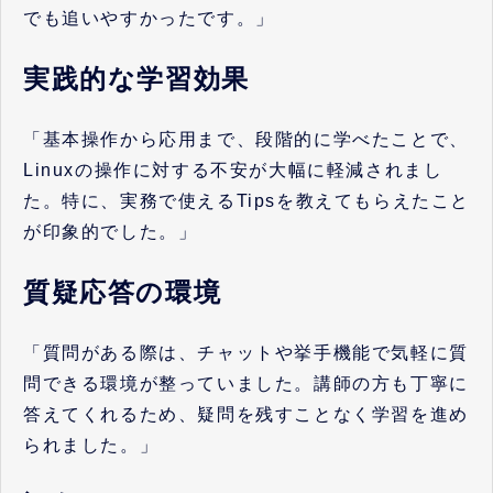
でも追いやすかったです。」
実践的な学習効果
「基本操作から応用まで、段階的に学べたことで、
Linuxの操作に対する不安が大幅に軽減されまし
た。特に、実務で使えるTipsを教えてもらえたこと
が印象的でした。」
質疑応答の環境
「質問がある際は、チャットや挙手機能で気軽に質
問できる環境が整っていました。講師の方も丁寧に
答えてくれるため、疑問を残すことなく学習を進め
られました。」