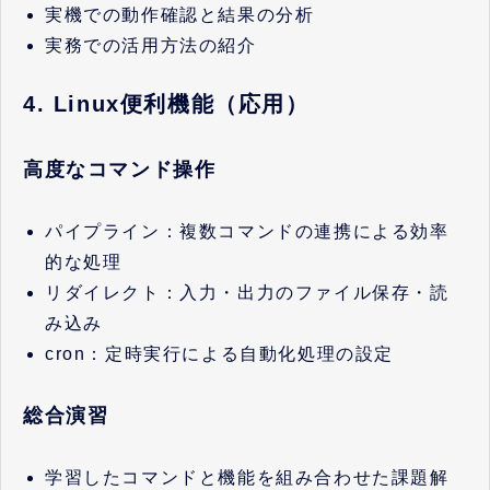
実機での動作確認と結果の分析
実務での活用方法の紹介
4. Linux便利機能（応用）
高度なコマンド操作
パイプライン：複数コマンドの連携による効率
的な処理
リダイレクト：入力・出力のファイル保存・読
み込み
cron：定時実行による自動化処理の設定
総合演習
学習したコマンドと機能を組み合わせた課題解