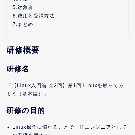
5.
対象者
6.
費用と受講方法
7.
まとめ
研修概要
研修名
「【Linux入門編 全2回】第1回 Linuxを触ってみ
よう（基本編）」
研修の目的
Linux操作に慣れることで、ITエンジニアとして