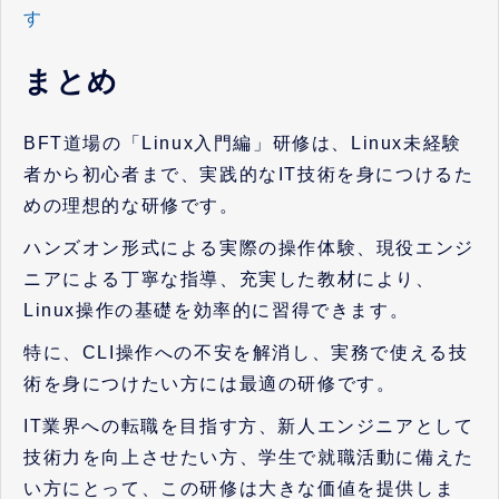
す
まとめ
BFT道場の「Linux入門編」研修は、Linux未経験
者から初心者まで、実践的なIT技術を身につけるた
めの理想的な研修です。
ハンズオン形式による実際の操作体験、現役エンジ
ニアによる丁寧な指導、充実した教材により、
Linux操作の基礎を効率的に習得できます。
特に、CLI操作への不安を解消し、実務で使える技
術を身につけたい方には最適の研修です。
IT業界への転職を目指す方、新人エンジニアとして
技術力を向上させたい方、学生で就職活動に備えた
い方にとって、この研修は大きな価値を提供しま