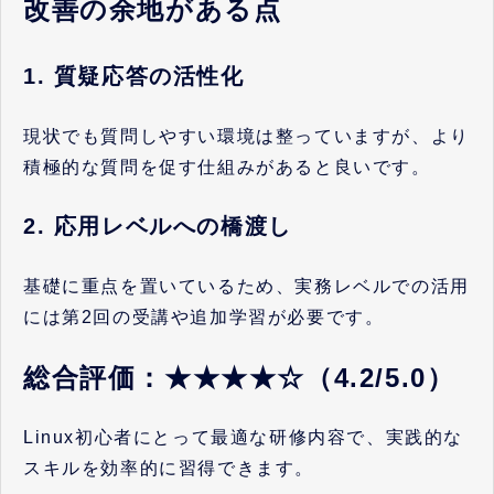
改善の余地がある点
1. 質疑応答の活性化
現状でも質問しやすい環境は整っていますが、より
積極的な質問を促す仕組みがあると良いです。
2. 応用レベルへの橋渡し
基礎に重点を置いているため、実務レベルでの活用
には第2回の受講や追加学習が必要です。
総合評価：★★★★☆（4.2/5.0）
Linux初心者にとって最適な研修内容で、実践的な
スキルを効率的に習得できます。