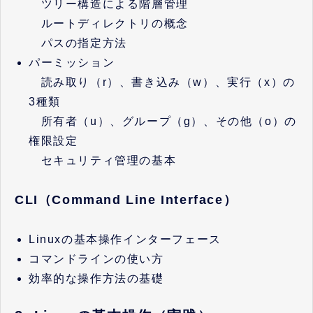
ツリー構造による階層管理
ルートディレクトリの概念
パスの指定方法
パーミッション
読み取り（r）、書き込み（w）、実行（x）の
3種類
所有者（u）、グループ（g）、その他（o）の
権限設定
セキュリティ管理の基本
CLI（Command Line Interface）
Linuxの基本操作インターフェース
コマンドラインの使い方
効率的な操作方法の基礎