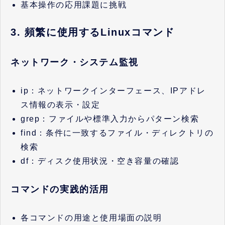
基本操作の応用課題に挑戦
3. 頻繁に使用するLinuxコマンド
ネットワーク・システム監視
ip：ネットワークインターフェース、IPアドレ
ス情報の表示・設定
grep：ファイルや標準入力からパターン検索
find：条件に一致するファイル・ディレクトリの
検索
df：ディスク使用状況・空き容量の確認
コマンドの実践的活用
各コマンドの用途と使用場面の説明