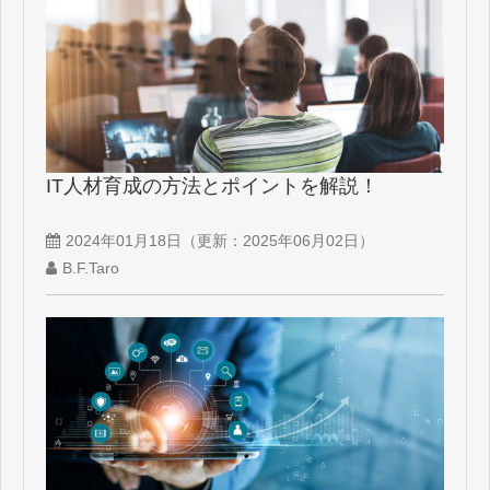
IT人材育成の方法とポイントを解説！
2024年01月18日
（更新：
2025年06月02日
）
B.F.Taro