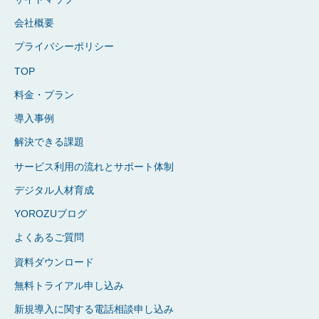
会社概要
プライバシーポリシー
TOP
料金・プラン
導入事例
解決できる課題
サービス利用の流れとサポート体制
デジタル人材育成
YOROZUブログ
よくあるご質問
資料ダウンロード
無料トライアル申し込み
新規導入に関する電話相談申し込み