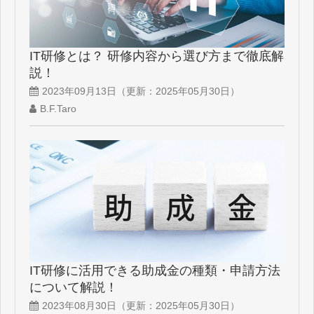
IT研修とは？ 研修内容から選び方まで徹底解
説！
2023年09月13日
（更新：
2025年05月30日
）
B.F.Taro
IT研修に活用できる助成金の種類・申請方法
について解説！
2023年08月30日
（更新：
2025年05月30日
）