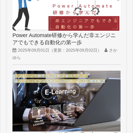
Power Automate研修から学んだ非エンジニ
アでもできる自動化の第一歩
2025年09月01日
（更新：
2025年09月02日
）
さか
ゆら