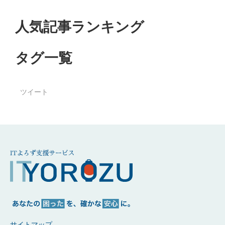
人気記事ランキング
タグ一覧
ツイート
サイトマップ